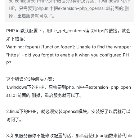
ou configured PHP?这个错误分3种解决方案：1.windows下的P
HP，只需要到php.ini中把extension=php_openssl.dll前面的;删
掉，重启服务就可以了。
PHP.ini默认配置下，用file_get_contents读取https的链接，就会
如下错误：
Warning: fopen() [function.fopen]: Unable to find the wrapper
"https" - did you forget to enable it when you configured PH
P?
这个错误分3种解决方案：
1.windows下的PHP，只需要到php.ini中把extension=php_open
ssl.dll前面的;删掉，重启服务就可以了。
2.linux下的PHP，就必须安装openssl模块，安装好了以后就可以
访问了。
3.如果服务器你不能修改配置的话，那么就使用curl函数来替代file