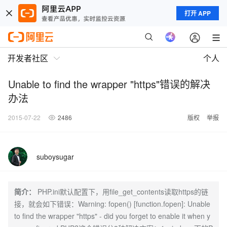
打开 APP
开发者社区
个人
Unable to find the wrapper "https"错误的解决
办法
2015-07-22
2486
版权
举报
suboysugar
简介：
PHP.ini默认配置下，用file_get_contents读取https的链
接，就会如下错误：Warning: fopen() [function.fopen]: Unable
to find the wrapper "https" - did you forget to enable it when y