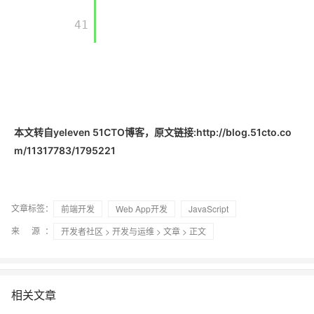
       41

本文转自yeleven 51CTO博客，原文链接:http://blog.51cto.co
m/11317783/1795221
文章标签：
前端开发
Web App开发
JavaScript
来 源：
开发者社区
>
开发与运维
>
文章
> 正文
相关文章