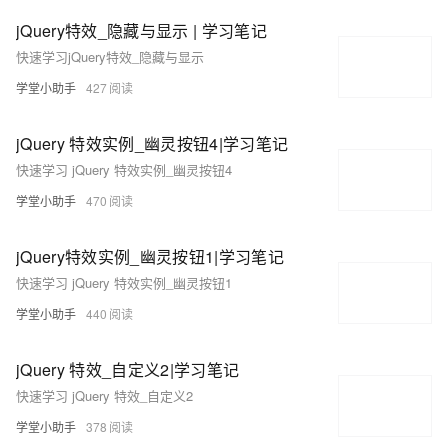
jQuery特效_隐藏与显示 | 学习笔记
快速学习jQuery特效_隐藏与显示
学堂小助手
427
jQuery 特效实例_幽灵按钮4|学习笔记
快速学习 jQuery 特效实例_幽灵按钮4
学堂小助手
470
jQuery特效实例_幽灵按钮1|学习笔记
快速学习 jQuery 特效实例_幽灵按钮1
学堂小助手
440
jQuery 特效_自定义2|学习笔记
快速学习 jQuery 特效_自定义2
学堂小助手
378