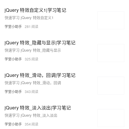
jQuery 特效自定义1|学习笔记
快速学习 jQuery 特效自定义1
学堂小助手
281
jQuery 特效_隐藏与显示|学习笔记
快速学习 jQuery 特效_隐藏与显示
学堂小助手
325
jQuery 特效_滑动，回调|学习笔记
快速学习 jQuery 特效_滑动，回调
学堂小助手
343
jQuery 特效_淡入淡出|学习笔记
快速学习 jQuery 特效_淡入淡出
学堂小助手
354