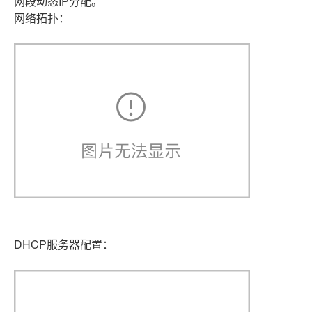
网段动态IP分配。
网络拓扑：
DHCP服务器配置：