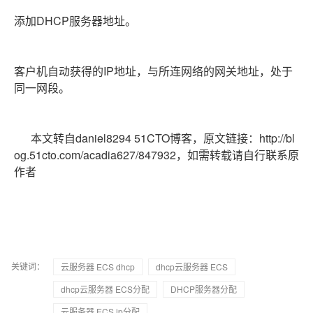
添加DHCP服务器地址。
客户机自动获得的IP地址，与所连网络的网关地址，处于
同一网段。
本文转自daniel8294 51CTO博客，原文链接：http://bl
og.51cto.com/acadia627/847932，如需转载请自行联系原
作者
关键词：
云服务器 ECS dhcp
dhcp云服务器 ECS
dhcp云服务器 ECS分配
DHCP服务器分配
云服务器 ECS ip分配