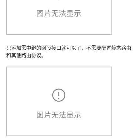
只添加需中继的网段接口就可以了，不需要配置静态路由
和其他路由协议。