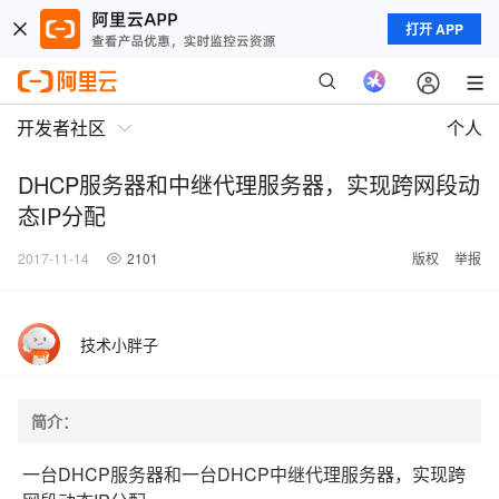
打开 APP
开发者社区
个人
DHCP服务器和中继代理服务器，实现跨网段动
态IP分配
2017-11-14
2101
版权
举报
技术小胖子
简介：
一台DHCP服务器和一台DHCP中继代理服务器，实现跨