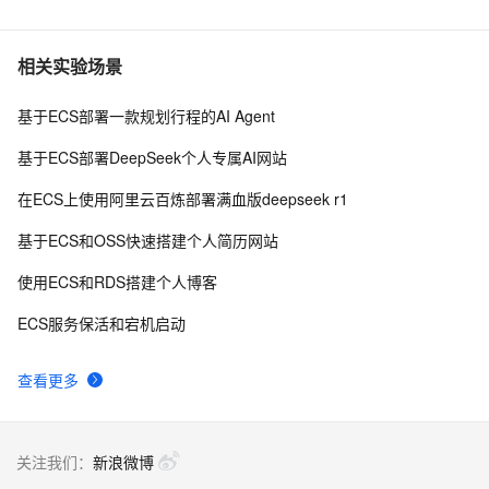
相关实验场景
基于ECS部署一款规划行程的AI Agent
基于ECS部署DeepSeek个人专属AI网站
在ECS上使用阿里云百炼部署满血版deepseek r1
基于ECS和OSS快速搭建个人简历网站
使用ECS和RDS搭建个人博客
ECS服务保活和宕机启动
查看更多
关注我们：
新浪微博