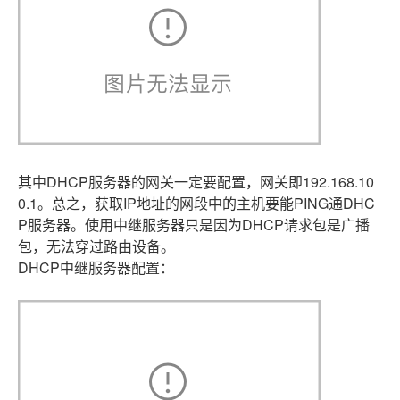
其中DHCP服务器的网关一定要配置，网关即192.168.10
0.1。总之，获取IP地址的网段中的主机要能PING通DHC
P服务器。使用中继服务器只是因为DHCP请求包是广播
包，无法穿过路由设备。
DHCP中继服务器配置：