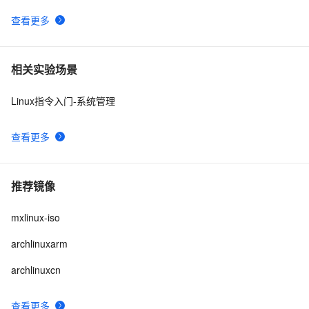
查看更多
相关实验场景
Linux指令入门-系统管理
查看更多
推荐镜像
mxlinux-iso
archlinuxarm
archlinuxcn
查看更多