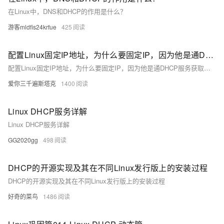
在Linux中，DNS和DHCP的作用是什么？
游客mldfis24krfue
425
配置Linux固定IP地址，为什么要固定IP，因为他是通DHCP服务获取的，DHCP服务每次重启都会重新获取一次ip，VMware编辑中有一个虚拟网络编辑器
配置Linux固定IP地址，为什么要固定IP，因为他是通DHCP服务获取的，DHCP服务每次重启都会重新获取一次ip，VMware编辑中有一个虚拟网络编辑器
爱你三千遍斯塔克
1400
Linux DHCP服务详解
Linux DHCP服务详解
GG2020gg
498
DHCP的开源实现及其在不同Linux发行版上的安装过程
DHCP的开源实现及其在不同Linux发行版上的安装过程
好奇的菜鸟
1486