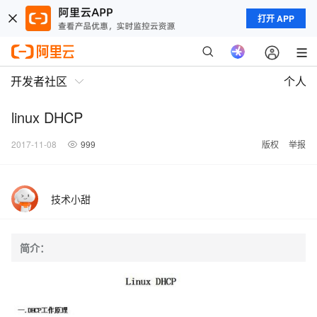
打开 APP
开发者社区
个人
linux DHCP
2017-11-08
999
版权
举报
技术小甜
简介：