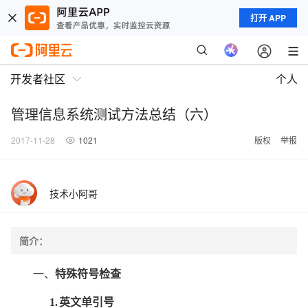
打开 APP
开发者社区
个人
管理信息系统测试方法总结（六）
2017-11-28
1021
版权
举报
技术小阿哥
简介：
一、
特殊符号检查
1.
英文单引号