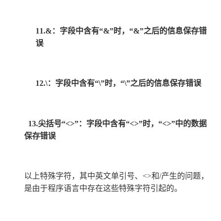
11.
&
：字段中含有“&”时，“&”之后的信息保存错
误
12.
\
：字段中含有“\”时，“\”之后的信息保存错误
13.
尖括号“<>”：字段中含有“<>”时，“<>”中的数据
保存错误
以上特殊字符，其中英文单引号、<>和/产生的问题，
是由于程序语言中存在这些特殊字符引起的。