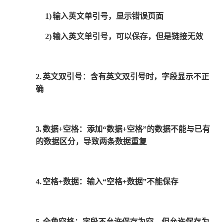
1)
输入英文单引号，显示错误页面
2)
输入英文单引号，可以保存，但是链接无效
2.
英文双引号：含有英文双引号时，字段显示不正
确
3.
数据+空格：添加“数据+空格”的数据不能与已有
的数据区分，导致两条数据重复
4.
空格+数据：输入“空格+数据”不能保存
5.
全角空格：字段不允许保存为空，但允许保存为