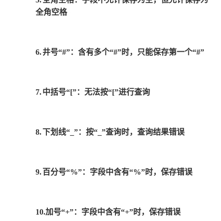
全角空格
6.
井号“#”：含有多个“#”时，只能保存第一个“#”
7.
中括号“[”：无法按“[”进行查询
8.
下划线“_”：按“_”查询时，查询结果错误
9.
百分号“%”：字段中含有“%”时，保存错误
10.
加号“+”：字段中含有“+”时，保存错误