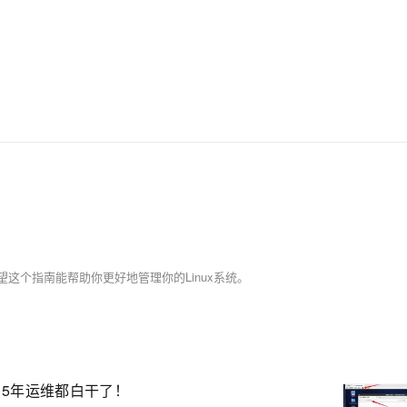
希望这个指南能帮助你更好地管理你的Linux系统。
：5年运维都白干了！