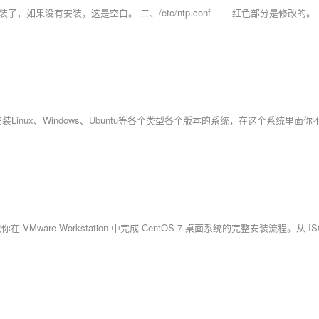
4 // 这表示已安装了，如果没有安装，这是空白。 二、/etc/ntp.conf 红色部分是修改的。