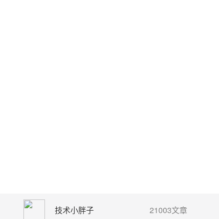
技术小胖子
21003文章