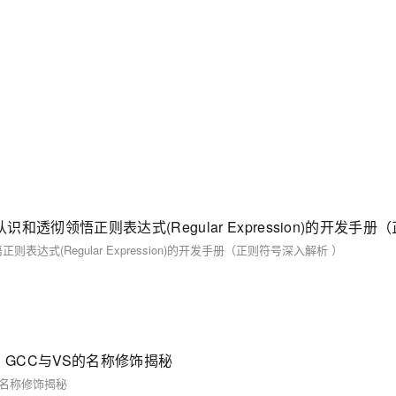
(Regular Expression)的开发手册（正则符号深入解析 ）
号：GCC与VS的名称修饰揭秘
的名称修饰揭秘