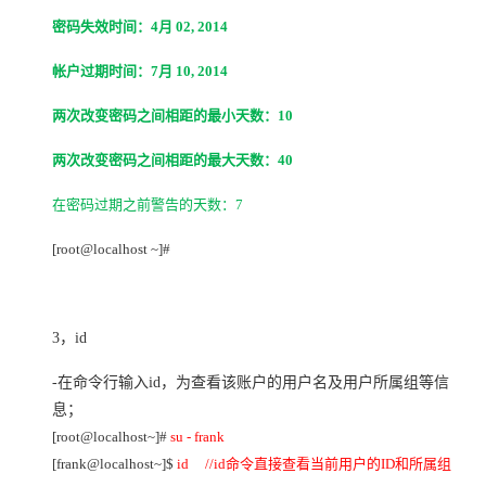
密码失效时间：4月 02, 2014
帐户过期时间：7月 10, 2014
两次改变密码之间相距的最小天数：10
两次改变密码之间相距的最大天数：40
在密码过期之前警告的天数：7
[root@localhost ~]#
3，
id
-
在命令行输入id，为查看该账户的用户名及用户所属组等信
息；
[root@localhost~]#
su - frank
[frank@localhost~]$
id //id
命令直接查看当前用户的ID和所属组