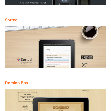
Sorted
Domino Box