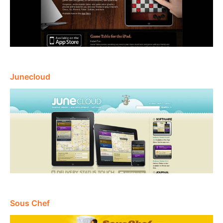
Junecloud
Sous Chef