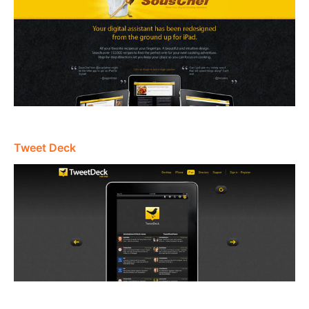
Tweet Deck