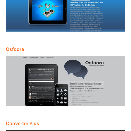
Osfoora
Converter Plus