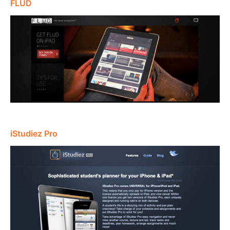
FLUD
iStudiez Pro