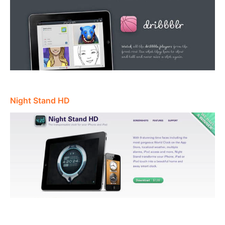
Night Stand HD