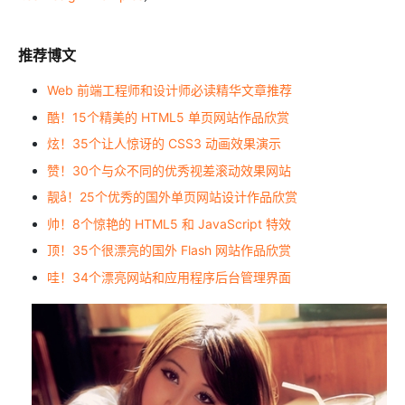
推荐博文
Web 前端工程师和设计师必读精华文章推荐
酷！15个精美的 HTML5 单页网站作品欣赏
炫！35个让人惊讶的 CSS3 动画效果演示
赞！30个与众不同的优秀视差滚动效果网站
靓å！25个优秀的国外单页网站设计作品欣赏
帅！8个惊艳的 HTML5 和 JavaScript 特效
顶！35个很漂亮的国外 Flash 网站作品欣赏
哇！34个漂亮网站和应用程序后台管理界面