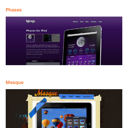
Phases
Masque