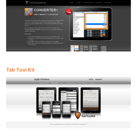
Tab Tool Kit