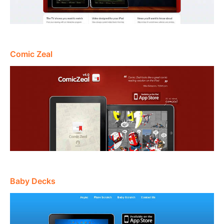
Comic Zeal
Baby Decks