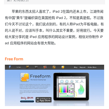
苹果的东西太招人喜欢了，iPad 2在国内还未上市，江湖传闻
有中国“黄牛”提编织袋在美国抢购 iPad 2，不知是真是假。不过我
们今天不讨论这个，我们说点别的，有的人称iPad为平板电脑，有
的人说不对，应该叫手本，叫什么其实不重要，好用就行。今天要
给大家分享的是 iPad 应用程序的网站设计案例，相信对你制作 iP
ad 应用程序的网站会有很大帮助。
Free Form