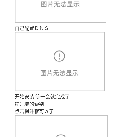
自己配置ＤＮＳ
开始安装 等一会就完成了
提升域的级别
点击提升就可以了