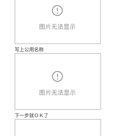
写上公用名称
下一步就ＯＫ了