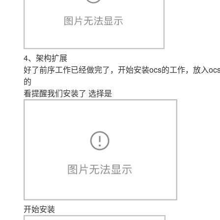
4、架构扩展
好了前序工作已经做完了，开始安装ocs的工作，放入o
的
看提醒我们安装了 选择是
开始安装