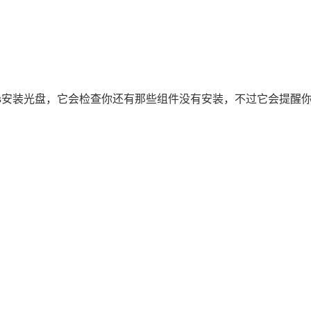
cs安装光盘，它会检查你还有那些组件没有安装，不过它会提醒