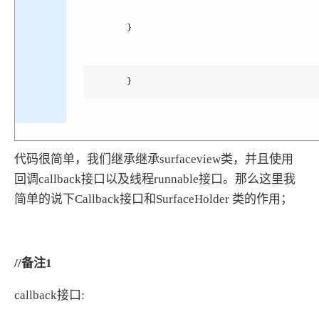
}
}
代码很简单，我们继承继承surfaceview类，并且使用
回调callback接口以及线程runnable接口。那么这里我
简单的说下Callback接口和SurfaceHolder 类的作用；
//备注1
callback接口: