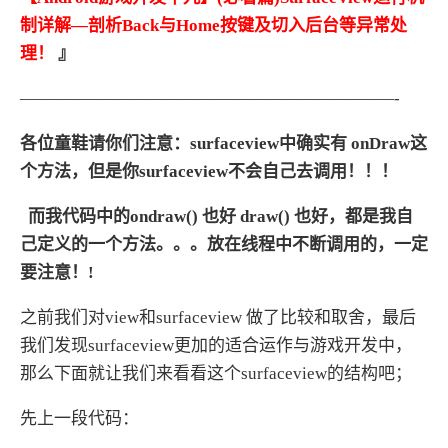
制详解—剖析Back与Home按键及切入后台等异常处
理！
』
——————————————————————-
各位童鞋请你们注意：surfaceview中确实有 onDraw这
个方法，但是你surfaceview不会自己去调用！！！
而我代码中的ondraw() 也好 draw() 也好，都是我自
己定义的一个方法。。。放在线程中不断调用的，一定
要注意！!
之前我们对view和surfaceview 做了比较和取舍，最后
我们发现surfaceview更加的适合运作与游戏开发中，
那么下面就让我们来看看这个surfaceview的结构吧；
先上一段代码：