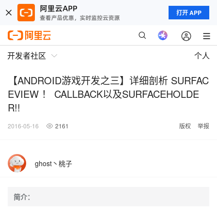
打开 APP
开发者社区
个人
【ANDROID游戏开发之三】详细剖析 SURFAC
EVIEW ！ CALLBACK以及SURFACEHOLDE
R!!
2016-05-16
2161
版权
举报
ghost丶桃子
简介：