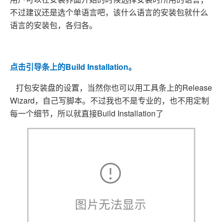
不过建议还是选个单语言吧，该什么语言的安装包就什么
语言的安装包，各归各。
点击引导条上的Build Installation。
打包安装盘的设置，当然你也可以用
工具条上的Release
Wizard，自己写脚本。不过我也不是专业的，也不用定制
每一个细节，所以就直接Build Installation了