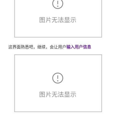
这界面熟悉吧，继续，会让用户
输入用户信息