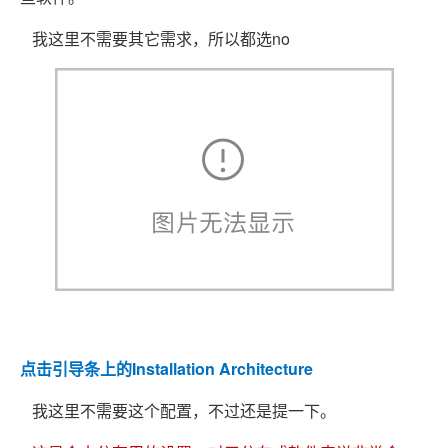
我这里不需要其它需求，所以都选no
点击引导条上的Installation Architecture
我这里不需要这个配置，不过还是提一下。