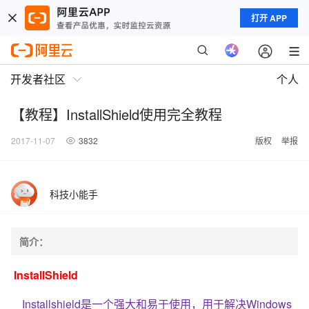
打开 APP
开发者社区
个人
【教程】InstallShield使用完全教程
2017-11-07
3832
版权
举报
科技小能手
简介：
InstallShield
Installshield是一个强大和易于使用，用于解决Windows