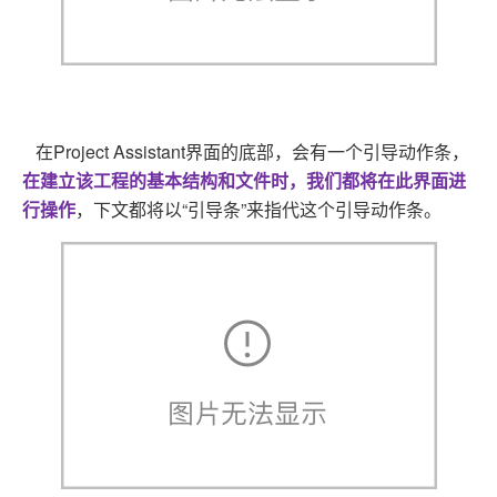
在Project Assistant界面的底部，会有一个引导动作条，
在建立该工程的基本结构和文件时，我们都将在此界面进
行操作
，下文都将以“引导条”来指代这个引导动作条。