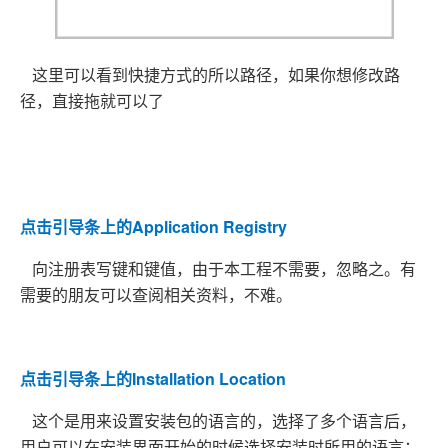
这里可以看到快捷方式的所以路径，如果你想修改路
径，直接拖就可以了
点击引导条上的Application Registry
向注册表写键和键值，由于本工程不需要，忽略之。有
需要的朋友可以查阅相关资料，不难。
点击引导条上的Installation Location
这个是用来设置安装包的语言的，选择了多个语言后，
用户可以在安装界面开始的时候选择安装时所用的语言；