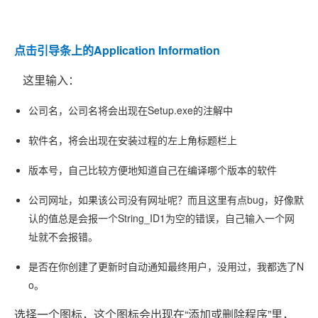
点击引导条上的Application Information
这里输入：
公司名，公司名将会出现在Setup.exe的注解中
软件名，将会出现在安装过程的左上角标题栏上
版本号，自己比较方便地知道自己在编译哪个版本的软件
公司网址，如果该公司没有网址呢？而且这里有点bug，好像默
认的值总是会报一个String_ID1为空的错误，自己输入一个网
址就不会报错。
是否在你创建了更新时自动通知最终用户，没用过，我都选了N
o。
选择一个图标，这个图标会出现在“添加或删除程序”里，