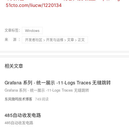
51cto.com/liucw/1220134
文章标签：
Windows
来 源：
开发者社区
>
开发与运维
>
文章
> 正文
相关文章
Grafana 系列 - 统一展示 -11-Logs Traces 无缝跳转
Grafana 系列 - 统一展示 -11-Logs Traces 无缝跳转
东风微鸣技术博客
749
485自动收发电路
485自动收发电路