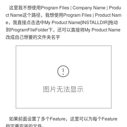
这里我不想使用Program Files | Company Name | Produ
ct Name这个路径，我想使用Program Files | Product Nam
e，我直接点击选中My Product Name[INSTALLDIR]拖动
到ProgramFileFolder下，还可以直接将My Product Name
改成自己想要的文件夹名字
如果前面设置了多个Feature，这里可以为每个Feature
指定要安装的文件。