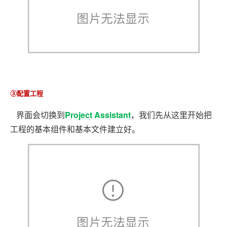
③配置工程
界面会切换到
Project Assistant
，我们先从这里开始把
工程的基本组件和基本文件建立好。