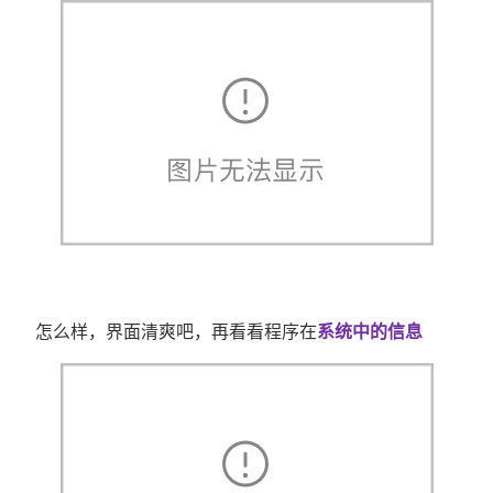
怎么样，界面清爽吧，再看看程序在
系统中的信息