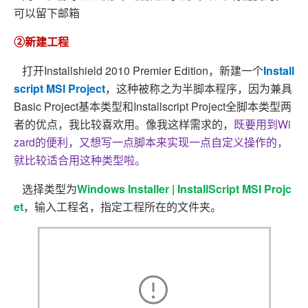
可以留下邮箱
②新建工程
打开Installshield 2010 Premier Edition，新建一个
Install
script MSI Project
，这种被称之为半脚本程序，因为兼具
Basic Project基本类型和Installscript Project全脚本类型两
者的优点，我比较喜欢用。像我这样需求的，
既要用到Wi
zard的便利，又想写一点脚本来实现一点自定义操作的，
就比较适合用这种类型啦。
选择类型为
Windows Installer | InstallScript MSI Projc
et
，输入工程名，指定工程所在的文件夹。