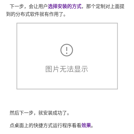
下一步，会让用户
选择安装的方式
，那个定制对上面提
到的分布式软件就有作用了。
然后下一步，就安装成功了。
点桌面上的快捷方式运行程序看看
效果
。