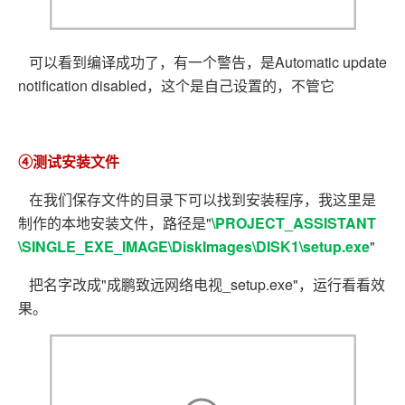
可以看到编译成功了，有一个警告，是Automatic update
notification disabled，这个是自己设置的，不管它
④测试安装文件
在我们保存文件的目录下可以找到安装程序，我这里是
制作的本地安装文件，路径是"
\PROJECT_ASSISTANT
\SINGLE_EXE_IMAGE\DiskImages\DISK1\setup.exe
"
把名字改成"成鹏致远网络电视_setup.exe"，运行看看效
果。