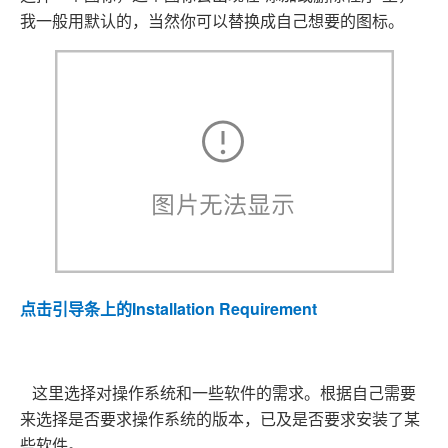
我一般用默认的，当然你可以替换成自己想要的图标。
点击引导条上的Installation Requirement
这里选择对操作系统和一些软件的需求。根据自己需要
来选择是否要求操作系统的版本，已及是否要求安装了某
些软件。