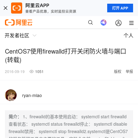
打开 APP
开发者社区
个人
CentOS7使用firewalld打开关闭防火墙与端口
(转载)
2016-09-19
1051
版权
举报
ryan-miao
简介：
1、firewalld的基本使用启动： systemctl start firewalld
查看状态： systemctl status firewalld停止： systemctl disable
firewalld禁用： systemctl stop firewalld2.systemctl是CentOS7