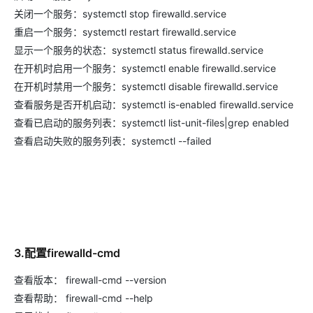
关闭一个服务：systemctl stop firewalld.service
重启一个服务：systemctl restart firewalld.service
显示一个服务的状态：systemctl status firewalld.service
在开机时启用一个服务：systemctl enable firewalld.service
在开机时禁用一个服务：systemctl disable firewalld.service
查看服务是否开机启动：systemctl is-enabled firewalld.service
查看已启动的服务列表：systemctl list-unit-files|grep enabled
查看启动失败的服务列表：systemctl --failed
3.配置firewalld-cmd
查看版本： firewall-cmd --version
查看帮助： firewall-cmd --help