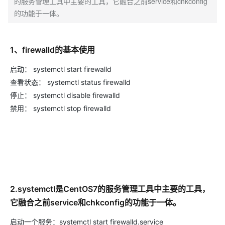
的服务管理工具中主要的工具，它融合之前service和chkconfig
的功能于一体。
1、firewalld的基本使用
启动： systemctl start firewalld
查看状态： systemctl status firewalld
停止： systemctl disable firewalld
禁用： systemctl stop firewalld
2.systemctl是CentOS7的服务管理工具中主要的工具，
它融合之前service和chkconfig的功能于一体。
启动一个服务：systemctl start firewalld.service