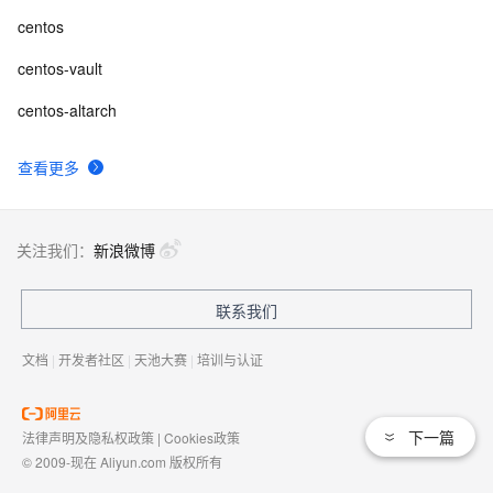
centos
centos-vault
centos-altarch
查看更多
关注我们：
新浪微博
联系我们
文档
|
开发者社区
|
天池大赛
|
培训与认证
下一篇
法律声明及隐私权政策
|
Cookies政策
© 2009-现在 Aliyun.com 版权所有
增值电信业务经营许可证：
浙B2-20080101