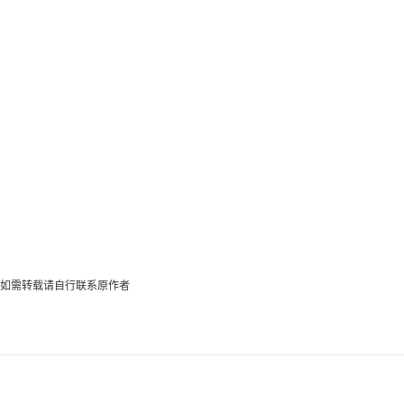
如需转载请自行联系原作者