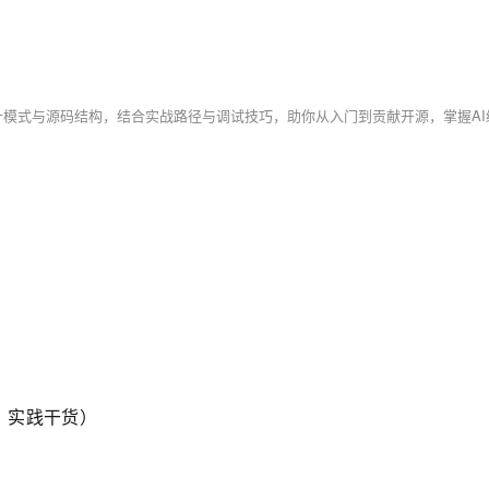
作，实践干货）