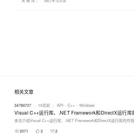
关键词：
.NET学习方法
相关文章
34789737
|
10月前
|
API
C++
Windows
2071
2
2