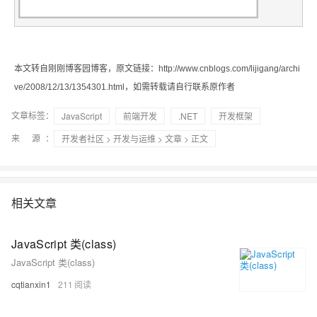
本文转自刚刚博客园博客，原文链接：http://www.cnblogs.com/lijigang/archi
ve/2008/12/13/1354301.html，如需转载请自行联系原作者
文章标签：
JavaScript
前端开发
.NET
开发框架
来 源：
开发者社区
>
开发与运维
>
文章
> 正文
相关文章
JavaScript 类(class)
JavaScript 类(class)
cqtianxin1
211