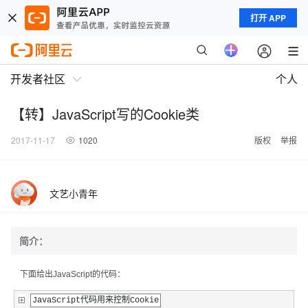
打开 APP
开发者社区
个人
【转】JavaScript写的Cookie类
2017-11-17
1020
版权
举报
文艺小青年
简介：
下面给出JavaScript的代码：
JavaScript代码用来控制Cookie