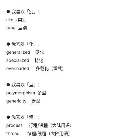
● 我喜欢「别」：
class 类别
type 型别
● 我喜欢「化」：
generalized 泛化
specialized 特化
overloaded 多载化（重载）
● 我喜欢「型」：
polymorphism 多型
genericity 泛型
● 我喜欢「程」：
process 行程/进程（大陆用语）
thread 绪程/线程（大陆用语）