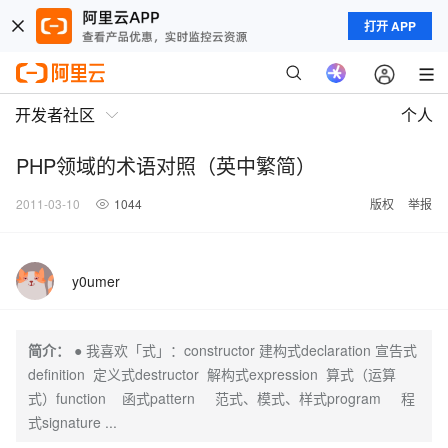
打开 APP
开发者社区
个人
PHP领域的术语对照（英中繁简）
2011-03-10
1044
版权
举报
y0umer
简介：
● 我喜欢「式」：constructor 建构式declaration 宣告式
definition 定义式destructor 解构式expression 算式（运算
式）function 函式pattern 范式、模式、样式program 程
式signature ...