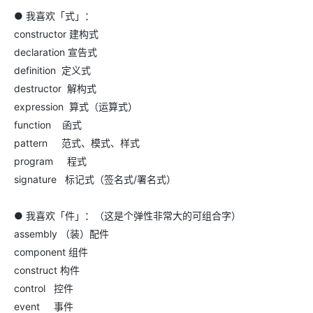
● 我喜欢「式」：
constructor 建构式
declaration 宣告式
definition 定义式
destructor 解构式
expression 算式（运算式）
function 函式
pattern 范式、模式、样式
program 程式
signature 标记式（签名式/署名式）
● 我喜欢「件」：（这是个弹性非常大的可组合字）
assembly （装）配件
component 组件
construct 构件
control 控件
event 事件