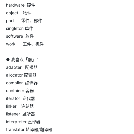
hardware 硬件
object 物件
part 零件、部件
singleton 单件
software 软件
work 工件、机件
● 我喜欢「器」：
adapter 配接器
allocator 配置器
compiler 编译器
container 容器
iterator 迭代器
linker 连结器
listener 监听器
interpreter 直译器
translator 转译器/翻译器