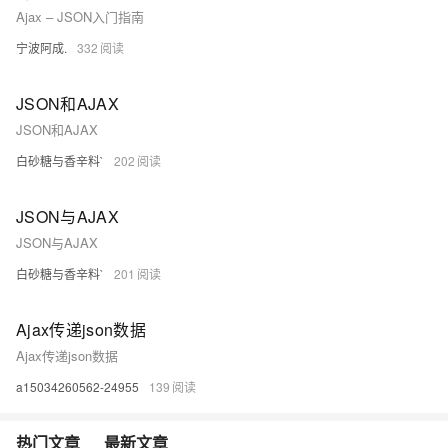
Ajax – JSON入门指南
宁波阿成.
332
JSON和AJAX
JSON和AJAX
白砂糖与香辛料`
202
JSON与AJAX
JSON与AJAX
白砂糖与香辛料`
201
Ajax传递json数据
Ajax传递json数据
a15034260562-24955
139
热门文章
最新文章