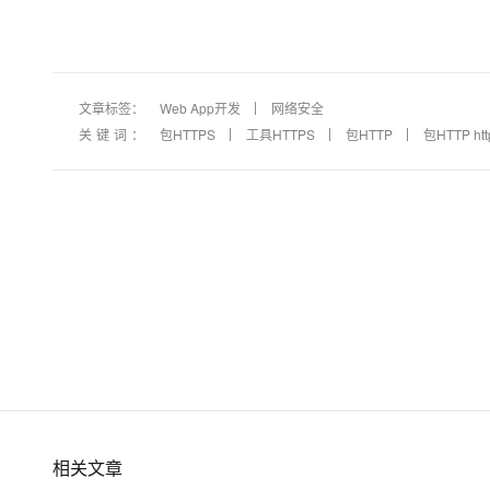
文章标签：
Web App开发
网络安全
关键词：
包HTTPS
工具HTTPS
包HTTP
包HTTP htt
相关文章