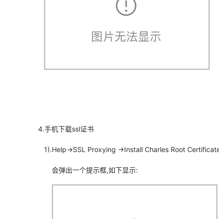
4.手机下载ssl证书
1).Help->SSL Proxying ->Install Charles Root Certifica
会弹出一个提示框,如下显示: