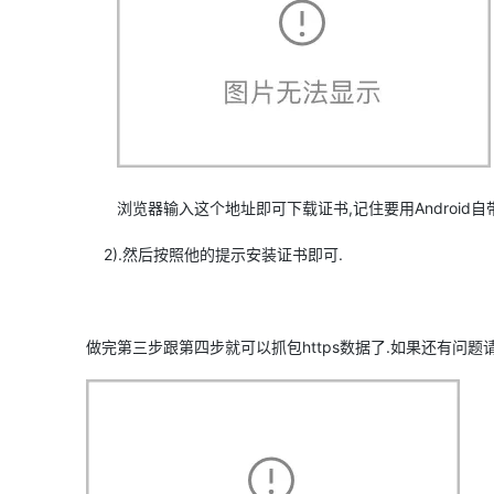
浏览器输入这个地址即可下载证书,记住要用Android自带的浏览器. 地
2).然后按照他的提示安装证书即可.
做完第三步跟第四步就可以抓包https数据了.如果还有问