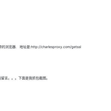
址是:http://charlesproxy.com/getssl
题请留言。。。下面是我抓包截图。