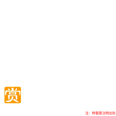
注：转载需注明出处