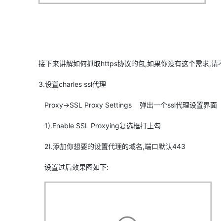
接下来讲解如何抓取https协议的包,如果你没有这个需求,
3.设置charles ssl代理
Proxy->SSL Proxy Settings 弹出一个ssl代理设置界面
1).Enable SSL Proxying复选框打上勾
2).添加你想要的设置代理的域名,端口默认443
设置过后效果图如下: