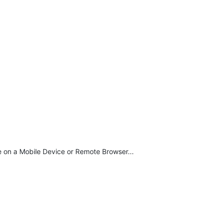
te on a Mobile Device or Remote Browser...