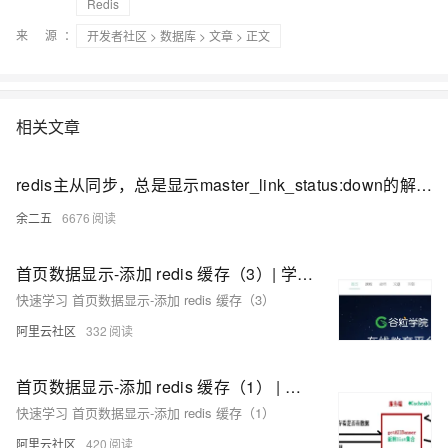
Redis
来 源：
开发者社区
>
数据库
>
文章
> 正文
相关文章
redis主从同步，总是显示master_link_status:down的解决方法
余二五
6676
首页数据显示-添加 redis 缓存（3）| 学习笔记
快速学习 首页数据显示-添加 redis 缓存（3）
阿里云社区
332
首页数据显示-添加 redis 缓存（1） | 学习笔记
快速学习 首页数据显示-添加 redis 缓存（1）
阿里云社区
420