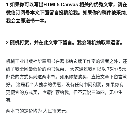
1.如果你可以写出HTML5 Canvas 相关的优秀文章，请在
微信订阅号本文下面留言投稿给我。如果你的稿件被采纳,
我会立即送书一本。
2.随机打赏，并在此文章下留言。我会随机抽取幸运者。
机械工业出版社华章图书在赠书给玄魂工作室的读者之外，还
给了我全网最低价的购书优惠， 大家通过我可以以 75折+5元
邮费的方式买到这两本书。如果你想购买，直接文章下留言就
好。 这是我个人独享的优惠，没有任何中间利润，如果你有
更便宜的方式买，也请推荐给我，但不要说三道四，无中生
有。
两本书的定价均为 人民币99元。