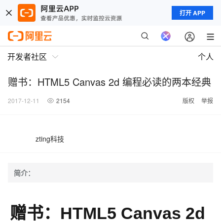
打开 APP
开发者社区
个人
赠书：HTML5 Canvas 2d 编程必读的两本经典
2017-12-11
2154
版权
举报
zting科技
简介：
赠书：HTML5 Canvas 2d