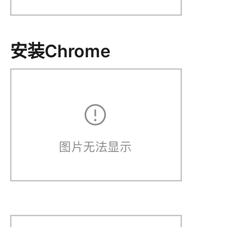
安装Chrome