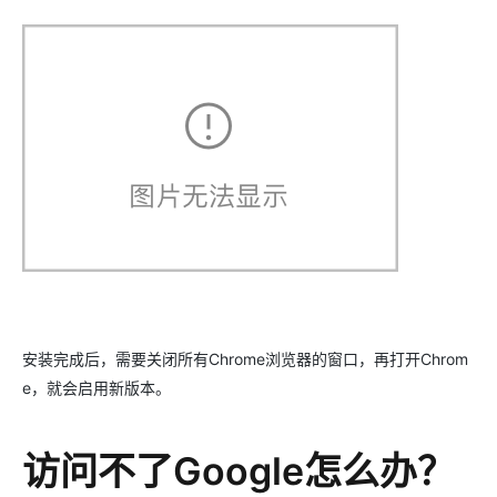
安装完成后，需要关闭所有Chrome浏览器的窗口，再打开Chrom
e，就会启用新版本。
访问不了Google怎么办？