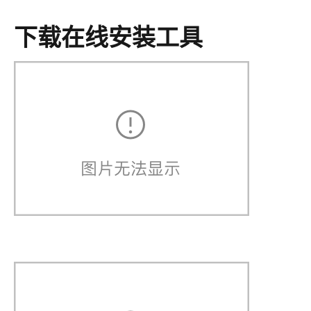
下载在线安装工具