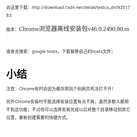
去这里下载：http://download.csdn.net/detail/testcs_dn/92517
83
Chrome浏览器离线安装包v46.0.2490.80 m
版本：
或者去搜索：google hosts，下载替换自己的hosts文件；
小结
注意：Chrome有时会因为缓存原因个别网页死活打不开！
另外Chrome安装时不能选择安装位置有点不爽，虽然多数人都用
不到这功能；不过你可以选择安装完成以后将整个目录移动到其它
位置，重新创建需要的快捷方式。