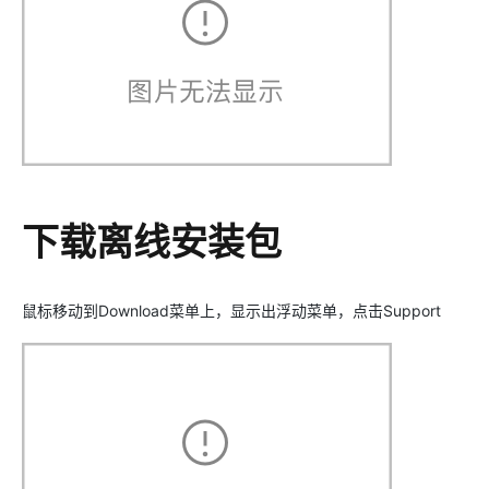
下载离线安装包
鼠标移动到Download菜单上，显示出浮动菜单，点击Support