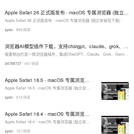
Apple Safari 26 正式版发布 - macOS 专属浏览器 (独立安装包下载)
Apple Safari 26 正式版发布 - macOS 专属浏览器 (独立安装包下载)
sysin
899
浏览器AI模型插件下载，支持chatgpt、claude、grok、gemini、DeepSeek等顶尖AI模型！
极客侧边栏是一款浏览器插件，集成ChatGPT、Claude、Grok、Gemini等全球顶尖AI模型，支持网页提问、文档分析、图片生成、智能截图、内容总结等功能。无需切换页面，办公写作效率倍增。内置书签云同步与智能整理功能，管理更高效。跨平台使用，安全便捷，是AI时代必备工具！
34789737
947
Apple Safari 18.5 - macOS 专属浏览器 (独立安装包下载)
Apple Safari 18.5 - macOS 专属浏览器 (独立安装包下载)
sysin
972
Apple Safari 18.4 - macOS 专属浏览器 (独立安装包下载)
Apple Safari 18.4 - macOS 专属浏览器 (独立安装包下载)
sysin
767