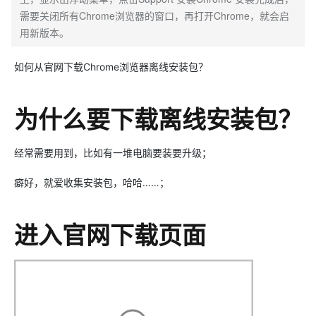
需要关闭所有Chrome浏览器的窗口，再打开Chrome，就会启
用新版本。
如何从官网下载Chrome浏览器离线安装包？
为什么要下载离线安装包？
经常需要用到，比如有一堆电脑要装要升级；
癖好，就爱收集安装包，哈哈……；
进入官网下载页面