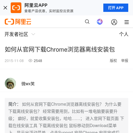
打开 APP
开发者社区
个人
如何从官网下载Chrome浏览器离线安装包
2015-11-08
2548
版权
举报
微wx笑
简介：
如何从官网下载Chrome浏览器离线安装包？ 为什么要
下载离线安装包？ 经常需要用到，比如有一堆电脑要装要升
级； 癖好，就爱收集安装包，哈哈……； 进入官网下载页面 下
载在线安装工具 下载离线安装包 鼠标移动到Download菜单
上，显示出浮动菜单，点击Support 安装Chrome 安装完成后，