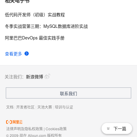
相关电子书
低代码开发师（初级）实战教程
冬季实战营第三期：MySQL数据库进阶实战
阿里巴巴DevOps 最佳实践手册
查看更多
关注我们：
新浪微博
联系我们
文档
|
开发者社区
|
天池大赛
|
培训与认证
下一篇
法律声明及隐私权政策
|
Cookies政策
© 2009-现在 Aliyun.com 版权所有