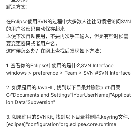
解决方案：
在Eclipse使用SVN的过程中大多数人往往习惯把访问SVN
的用户名密码自动保存起来
以便下次自动使用，不要再次手工输入，但是有些时候需
要变更密码或者用户名，
这时候怎么办？在网上查找后发现如下方法：
1. 查看你的Eclipse中使用的是什么SVN Interface
windows > preference > Team > SVN #SVN Interface
2. 如果是用的JavaHL, 找到以下目录并删除auth目录.
C:"Documents and Settings"[YourUserName]"Applicat
ion Data"Subversion"
3. 如果你用的SVNKit, 找到以下目录并删除.keyring文件.
[eclipse]"configuration"org.eclipse.core.runtime