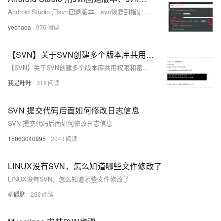
Android Studio 用svn回退版本、svn恢复到指定版本、一键恢复 撤回修改
yechaoa
976
【SVN】关于SVN创建多个版本库共用权限和密码并且设置钩子同步web目录
【SVN】关于SVN创建多个版本库共用权限和密码并且设置钩子同步web目录
我是咔咔
318
SVN 提交代码后面如何修改日志信息
SVN 提交代码后面如何修改日志信息
15063040995
2043
LINUX没有SVN，怎么知道哪些文件修改了
LINUX没有SVN，怎么知道哪些文件修改了
柳鲲鹏
252