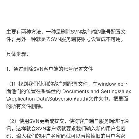
主要有两种方法，一种是删除SVN客户端的账号配置文
件；另外一种就是去SVN服务端将账号设置成不可用。
具体步骤：
1、通过删除SVN客户端的账号配置文件
（1）找到我们使用的客户端配置文件，在window xp下
面他们的位置在系统盘的 Documents and Settings\alex
\Application Data\Subversion\auth\文件夹中，把里面
的所有文件删除。
（2）使用SVN更新或提交，使得客户端与服务端进行通
讯，这样就会SVN客户端就要求我们输入新的用户名密
码，输入我们的用户名密码就可以替换掉旧的用户名密