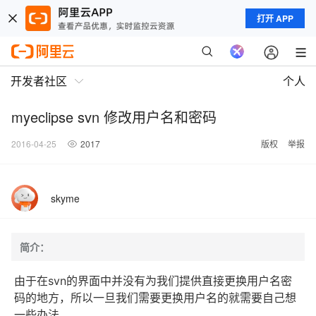
打开 APP
开发者社区
个人
myeclipse svn 修改用户名和密码
2016-04-25
2017
版权
举报
skyme
简介：
由于在svn的界面中并没有为我们提供直接更换用户名密
码的地方，所以一旦我们需要更换用户名的就需要自己想
一些办法。