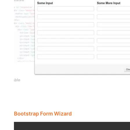
Bootstrap Form Wizard