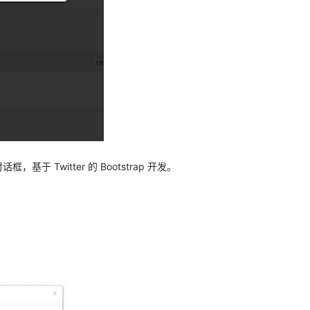
基于 Twitter 的 Bootstrap 开发。