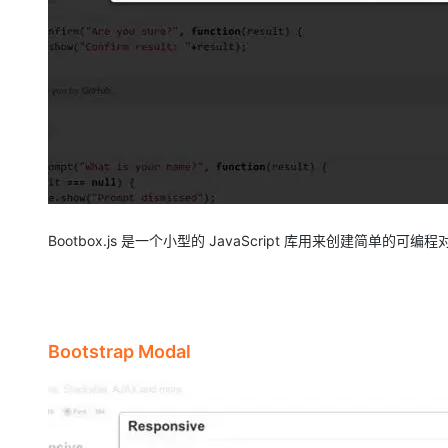
Bootbox.js
是一个小型的 JavaScript 库用来创建简单的可编程对话框，
Bootstrap Modal