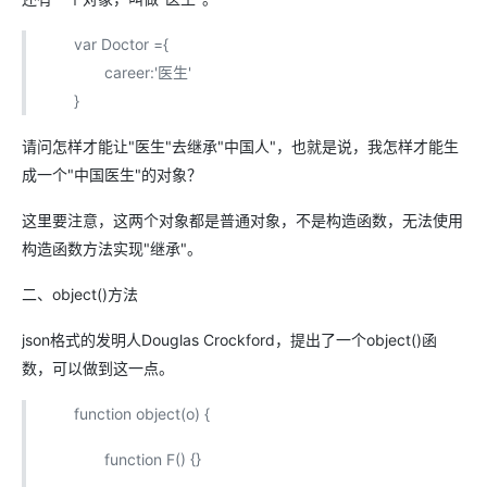
var Doctor ={
career:'医生'
}
请问怎样才能让"医生"去继承"中国人"，也就是说，我怎样才能生
成一个"中国医生"的对象？
这里要注意，这两个对象都是普通对象，不是构造函数，无法使用
构造函数方法实现"继承"。
二、object()方法
json格式的发明人Douglas Crockford，提出了一个object()函
数，可以做到这一点。
function object(o) {
function F() {}