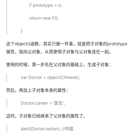
F.prototype = o;
return new F();
}
这个object()函数，其实只做一件事，就是把子对象的prototype
属性，指向父对象，从而使得子对象与父对象连在一起。
使用的时候，第一步先在父对象的基础上，生成子对象：
var Doctor = object(Chinese);
然后，再加上子对象本身的属性：
Doctor.career = '医生';
这时，子对象已经继承了父对象的属性了。
alert(Doctor.nation); //中国