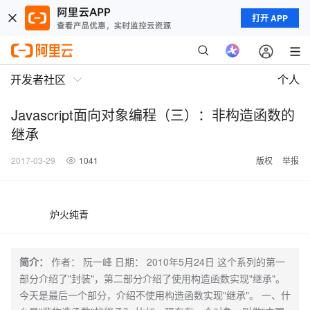
打开 APP
开发者社区
个人
Javascript面向对象编程（三）：非构造函数的
继承
2017-03-29
1041
版权
举报
炉火纯青
简介：
作者： 阮一峰 日期： 2010年5月24日 这个系列的第一
部分介绍了"封装"，第二部分介绍了使用构造函数实现"继承"。
今天是最后一个部分，介绍不使用构造函数实现"继承"。 一、什