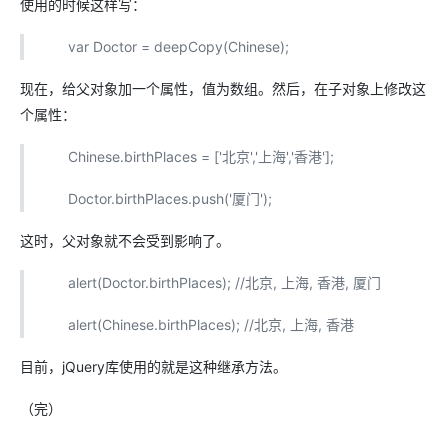
使用的时候这样写：
var Doctor = deepCopy(Chinese);
现在，给父对象加一个属性，值为数组。然后，在子对象上修改这
个属性：
Chinese.birthPlaces = ['北京','上海','香港'];
Doctor.birthPlaces.push('厦门');
这时，父对象就不会受到影响了。
alert(Doctor.birthPlaces); //北京, 上海, 香港, 厦门
alert(Chinese.birthPlaces); //北京, 上海, 香港
目前，jQuery库使用的就是这种继承方法。
（完）