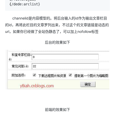
{
/dede:arclist}
channelid是内容模型的。将后台输入的id作为输出文章栏目
的id，再将此栏目的文章罗列出来，不过这个的文章链接是动态的
url，如果你已经做了全站伪静态了，可以加上nofollow标签
后台的效果如下
前端的效果如下