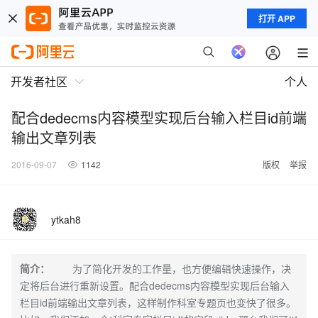
打开 APP
开发者社区
个人
配合dedecms内容模型实现后台输入栏目id前端
输出文章列表
2016-09-07
1142
版权
举报
ytkah8
简介：
为了简化开发的工作量，也方便编辑快速操作，决
定将后台进行重新设置。配合dedecms内容模型实现后台输入
栏目id前端输出文章列表，这样制作科室专题页也变快了很多。