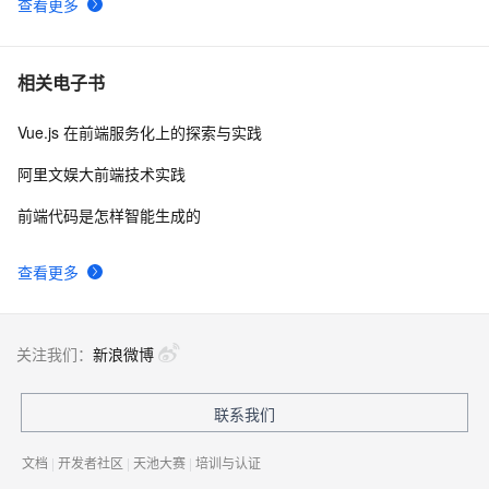
查看更多
相关电子书
Vue.js 在前端服务化上的探索与实践
阿里文娱大前端技术实践
前端代码是怎样智能生成的
查看更多
关注我们：
新浪微博
联系我们
文档
|
开发者社区
|
天池大赛
|
培训与认证