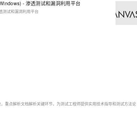
Linux, Windows) - 渗透测试和漏洞利用平台
ows) - 渗透测试和漏洞利用平台
建设，重点解析文档解析关键环节，为测试工程师提供实用技术指导和测试方法论