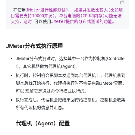
 在使用
JMeter进行性能测试时，如果并发数比较大(比如项
目需要支持10000并发)，单台电脑的(CPU和内存)可能无法
支持，这时 
可以使用
JMeter提供的分布式测试的功能。 
JMeter分布式执行原理
JMeter分布式测试时，选择其中一台作为控制机(Controlle
r)，其它机器做为代理机(Agent)。
执行时，控制机会把脚本发送到每台代理机上，代理机拿到
脚本后就开始执行，代理机执行时不需要启动JMeter界面，
可以 理解它是通过命令行模式执行的。
执行完成后，代理机会把结果回传给控制机，控制机会收集
所有代理机的信息并汇总。
代理机（Agent）配置