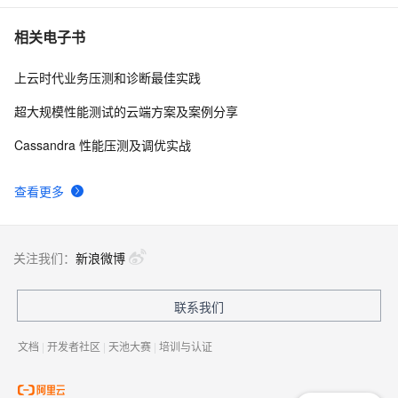
相关电子书
上云时代业务压测和诊断最佳实践
超大规模性能测试的云端方案及案例分享
Cassandra 性能压测及调优实战
查看更多
关注我们：
新浪微博
联系我们
文档
|
开发者社区
|
天池大赛
|
培训与认证