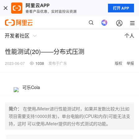
打开 APP
开发者社区
个人
性能测试(20)——分布式压测
2023-06-07
1038
发布于广东
版权
举报
可乐Cola
简介：
在使用JMeter进行性能测试时，如果并发数比较大(比如
项目需要支持10000并发)，单台电脑的(CPU和内存)可能无法支
持，这时 可以使用JMeter提供的分布式测试的功能。