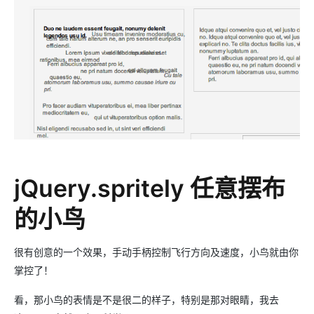
jQuery.spritely 任意摆布
的小鸟
很有创意的一个效果，手动手柄控制飞行方向及速度，小鸟就由你
掌控了！
看，那小鸟的表情是不是很二的样子，特别是那对眼睛，我去