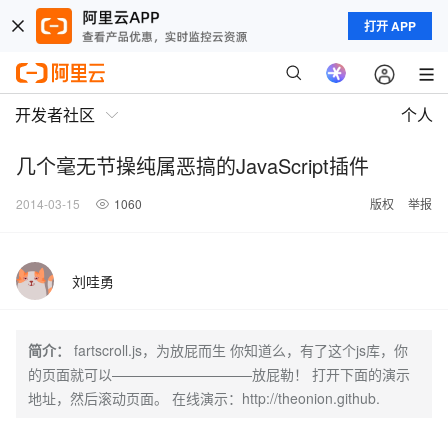
打开 APP
开发者社区
个人
几个毫无节操纯属恶搞的JavaScript插件
2014-03-15
1060
版权
举报
刘哇勇
简介：
fartscroll.js，为放屁而生 你知道么，有了这个js库，你
的页面就可以——————————放屁勒！ 打开下面的演示
地址，然后滚动页面。 在线演示：http://theonion.github.