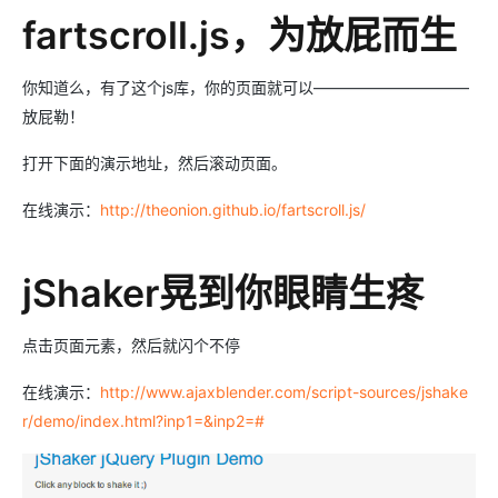
fartscroll.js，为放屁而生
你知道么，有了这个js库，你的页面就可以——————————
放屁勒！
打开下面的演示地址，然后滚动页面。
在线演示：
http://theonion.github.io/fartscroll.js/
jShaker晃到你眼睛生疼
点击页面元素，然后就闪个不停
在线演示：
http://www.ajaxblender.com/script-sources/jshake
r/demo/index.html?inp1=&inp2=#