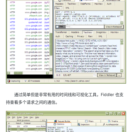
通过简单但是非常有用的时间线和可视化工具，Fiddler 也支
持查看多个请求之间的通信。