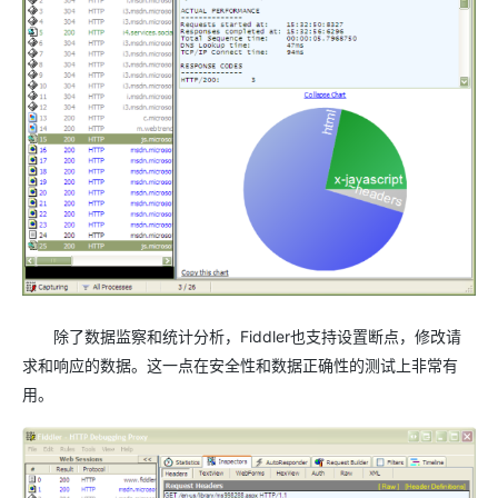
除了数据监察和统计分析，Fiddler也支持设置断点，修改请
求和响应的数据。这一点在安全性和数据正确性的测试上非常有
用。