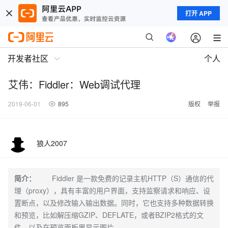
打开 APP
开发者社区
个人
艾伟：Fiddler：Web调试代理
2019-06-01
895
版权
举报
狼人2007
简介：
Fiddler 是一款免费的记录主机HTTP（S）通信的代
理（proxy），具有丰富的用户界面，支持监察请求和响应、设
置断点，以及修改输入输出数据。同时，它也支持多种数据转换
和预览，比如解压缩GZIP、DEFLATE，或者BZIP2格式的文
件，以及在预览面板里显示图片。