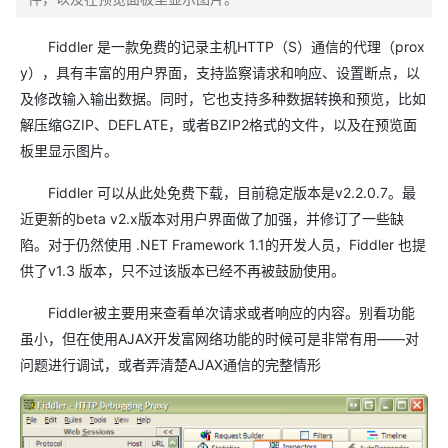
Fiddler 是一款免费的记录主机HTTP（S）通信的代理（prox
y），具有丰富的用户界面，支持监察请求和响应、设置断点，以
及修改输入输出数据。同时，它也支持多种数据转换和预览，比如
解压缩GZIP、DEFLATE，或者BZIP2格式的文件，以及在预览面
板里显示图片。
Fiddler 可以从此处免费下载，目前稳定版本是v2.2.0.7。最
近更新的beta v2.x版本对用户界面做了加强，并修订了一些缺
陷。对于仍然使用 .NET Framework 1.1的开发人员，Fiddler 也提
供了v1.3 版本，只不过该版本已经不再被鼓励使用。
Fiddler被主要用来查看单次请求或者响应的内容。别看功能
虽小，但在使用AJAX开发富网络功能的时候可是非常有用——对
问题进行调试，或者弄清楚AJAX通信的完整情形