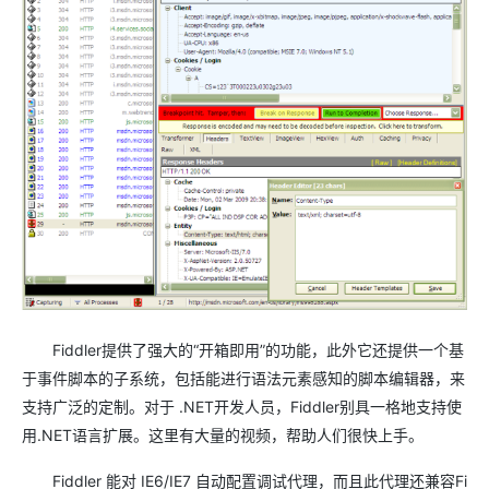
Fiddler提供了强大的“开箱即用”的功能，此外它还提供一个基
于事件脚本的子系统，包括能进行语法元素感知的脚本编辑器，来
支持广泛的定制。对于 .NET开发人员，Fiddler别具一格地支持使
用.NET语言扩展。这里有大量的视频，帮助人们很快上手。
Fiddler 能对 IE6/IE7 自动配置调试代理，而且此代理还兼容Fi