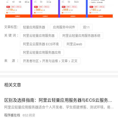
文章标签：
轻量应用服务器
应用服务中间件
双11
关键词：
阿里云轻量应用服务器
阿里云轻量应用服务器系统
阿里云云服务器 ECS环境
阿里云web
阿里云轻量应用服务器应用
来 源：
开发者社区
>
开发与运维
>
文章
> 正文
相关文章
区别及选择指南：阿里云轻量应用服务器与ECS云服务器有什么区别？
阿里云轻量应用服务器适合个人开发者、学生搭建博客、测试环境，易用且性价比高；ECS功能更强大，适合企业级应用如大数据、高流量网站。根据需求选择：轻量入门首选，ECS专业之选。
程序媛在线
652