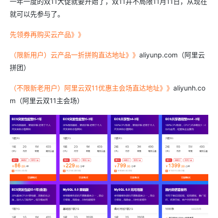
一年一度的双11大促就要开始了，双11并不局限11月11日，从现在
就可以先参与了。
先领券再购买云产品》》
（限新用户）云产品一折拼购直达地址》》
aliyunp.com（阿里云
拼团）
（不限新老用户）阿里云双11优惠主会场直达地址》》
aliyunh.co
m（阿里云双11主会场）