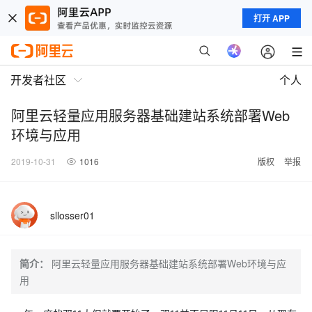
打开 APP
开发者社区
个人
阿里云轻量应用服务器基础建站系统部署Web
环境与应用
2019-10-31
1016
版权
举报
sllosser01
简介：
阿里云轻量应用服务器基础建站系统部署Web环境与应
用