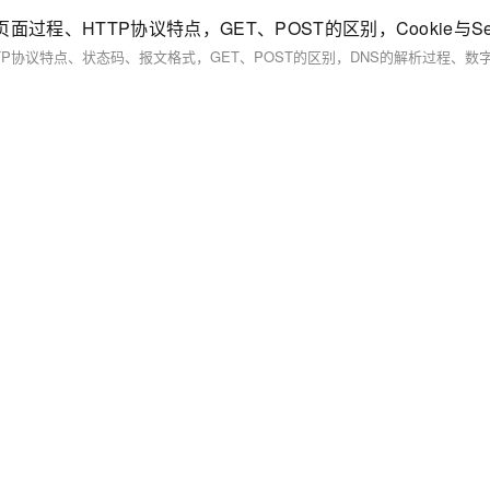
、HTTP协议特点，GET、POST的区别，Cookie与Ses