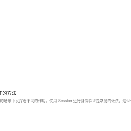
份验证的方法