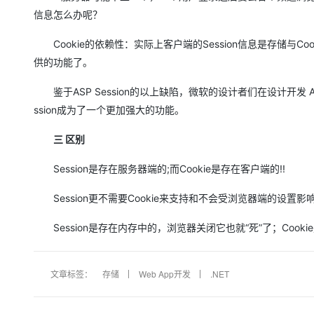
信息怎么办呢？
Cookie的依赖性：实际上客户端的Session信息是存储与Coo
供的功能了。
鉴于ASP Session的以上缺陷，微软的设计者们在设计开发 ASP
ssion成为了一个更加强大的功能。
三 区别
Session是存在服务器端的;而Cookie是存在客户端的!!
Session更不需要Cookie来支持和不会受浏览器端的设置影
Session是存在内存中的，浏览器关闭它也就“死”了；Cook
文章标签：
存储
Web App开发
.NET