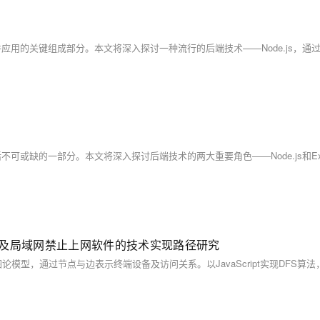
型构建及局域网禁止上网软件的技术实现路径研究