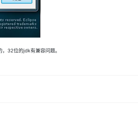
的，32位的jdk有兼容问题。