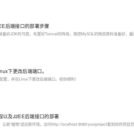
J2EE后端接口的部署步骤
inux下更改后端端口。
和配置，并在Linux下更改后端端口。祝你顺利！
装流程以及J2EE后端接口的部署