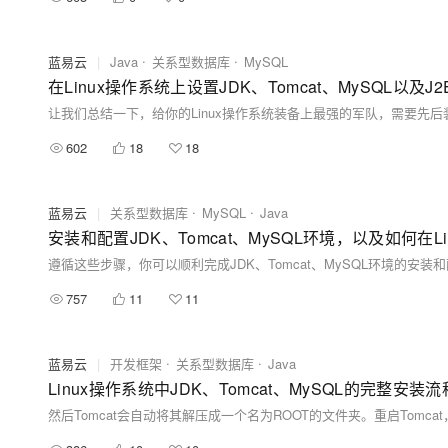
蓝易云
|
Java
关系型数据库
MySQL
在Linux操作系统上设置JDK、Tomcat、MySQL以及
602
18
18
蓝易云
|
关系型数据库
MySQL
Java
安装和配置JDK、Tomcat、MySQL环境，以及如何在L
遵循这些步骤，你可以顺利完成JDK、Tomcat、MySQL环境的安装
757
11
11
蓝易云
|
开发框架
关系型数据库
Java
Linux操作系统中JDK、Tomcat、MySQL的完整安