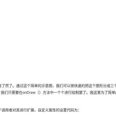
了然了。通过这个简单的示意图，我们可以很快速的把这个图形分成三
我们只需要在onDraw（）方法中一个个进行绘制罢了。我这里为了简单
调用者对其进行扩展，自定义属性的设置代码为：