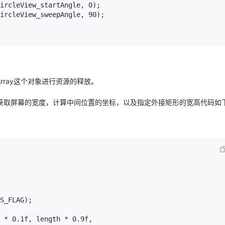
ray这个对象进行资源的释放。
式，获取屏幕的宽度，计算中间位置的坐标，以及指定外接矩形的宽高代码如