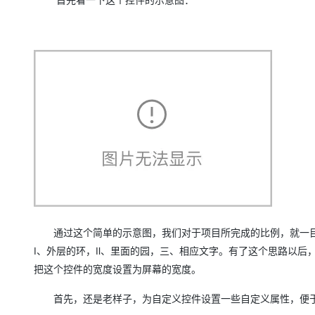
通过这个简单的示意图，我们对于项目所完成的比例，就一目
Ⅰ、外层的环，Ⅱ、里面的园，三、相应文字。有了这个思路以后，
把这个控件的宽度设置为屏幕的宽度。
首先，还是老样子，为自定义控件设置一些自定义属性，便于