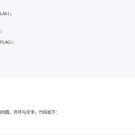
制内圆、外环与文字。代码如下：