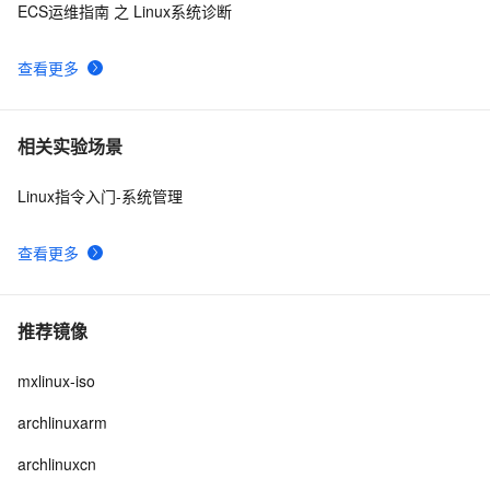
ECS运维指南 之 Linux系统诊断
查看更多
相关实验场景
Linux指令入门-系统管理
查看更多
推荐镜像
mxlinux-iso
archlinuxarm
archlinuxcn