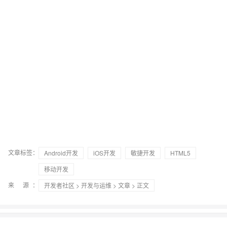
文章标签：
Android开发
iOS开发
敏捷开发
HTML5
移动开发
来 源：
开发者社区
>
开发与运维
>
文章
> 正文