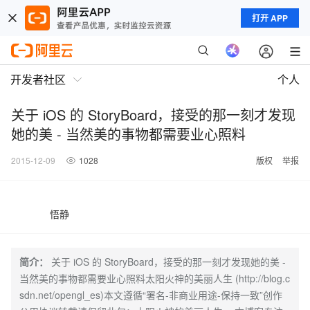
打开 APP
开发者社区
个人
关于 iOS 的 StoryBoard，接受的那一刻才发现
她的美 - 当然美的事物都需要业心照料
2015-12-09
1028
版权
举报
悟静
简介：
关于 iOS 的 StoryBoard，接受的那一刻才发现她的美 -
当然美的事物都需要业心照料太阳火神的美丽人生 (http://blog.c
sdn.net/opengl_es)本文遵循“署名-非商业用途-保持一致”创作