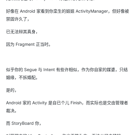
好像在 Android 家看到你栾生的姐姐 ActivityManager，但好像被
禁固许久了，
已无法辩其真身，
因为 Fragment 正当时。
似乎你的 Segue 与 Intent 有些许相似，作为你自家的媒婆，只结
姻缘，不拆婚配。
是的，
Android 家的 Activity 是自已个儿 Finish，而实际也是交由管理者
裁决。
而 StoryBoard 你，