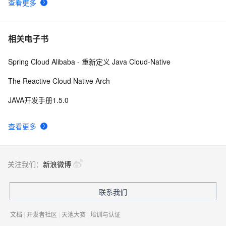
查看更多
相关电子书
Spring Cloud Alibaba - 重新定义 Java Cloud-Native
The Reactive Cloud Native Arch
JAVA开发手册1.5.0
查看更多
关注我们：
新浪微博
联系我们
文档
|
开发者社区
|
天池大赛
|
培训与认证