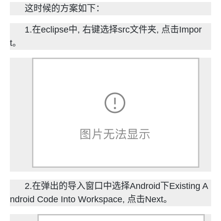
这时候的方案如下：
1.在eclipse中, 右键选择src文件夹, 点击Impor
t。
2.在弹出的导入窗口中选择Android下Existing A
ndroid Code Into Workspace, 点击Next。