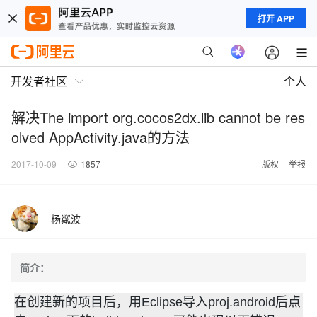
打开 APP
开发者社区
个人
解决The import org.cocos2dx.lib cannot be res
olved AppActivity.java的方法
2017-10-09
1857
版权
举报
杨粼波
简介：
在创建新的项目后，用Eclipse导入proj.android后点