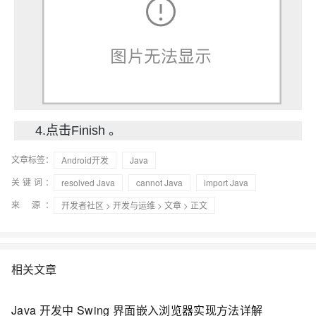
4.点击Finish 。
文章标签：
Android开发
Java
关键词：
resolved Java
cannot Java
import Java
来 源：
开发者社区
>
开发与运维
>
文章
> 正文
相关文章
Java 开发中 Swing 界面嵌入浏览器实现方法详解