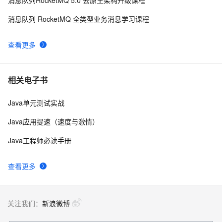
消息队列RocketMQ 5.0 云原生架构升级课程
态
消息队列 RocketMQ 全类型业务消息学习课程
查看更多
相关电子书
Java单元测试实战
Java应用提速（速度与激情）
Java工程师必读手册
查看更多
关注我们：
新浪微博