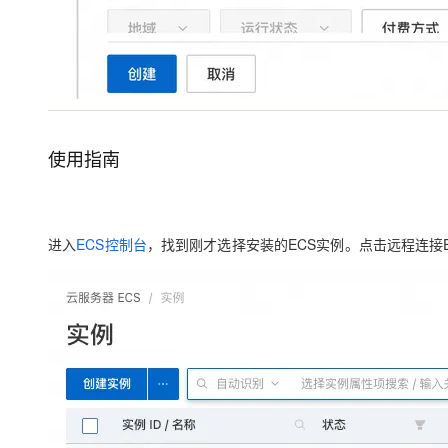
使用指南
进入
ECS控制台
，找到刚才选择安装的ECS实例。点击远程连接