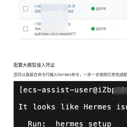
配置大模型接入凭证
您可以直接在命令行输入
命令，一步一步按照引导完成
hermes