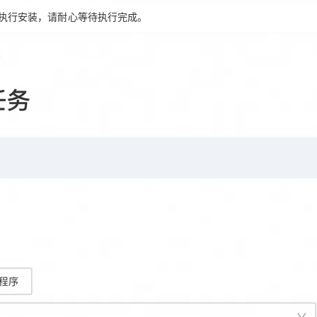
S执行安装，请耐心等待执行完成。