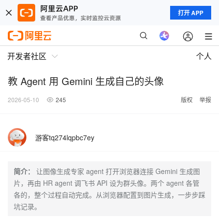
打开 APP
开发者社区
个人
教 Agent 用 Gemini 生成自己的头像
2026-05-10
245
版权
举报
游客tq274lqpbc7ey
简介：
让图像生成专家 agent 打开浏览器连接 Gemini 生成图
片，再由 HR agent 调飞书 API 设为群头像。两个 agent 各管
各的，整个过程自动完成。从浏览器配置到图片生成，一步步踩
坑记录。