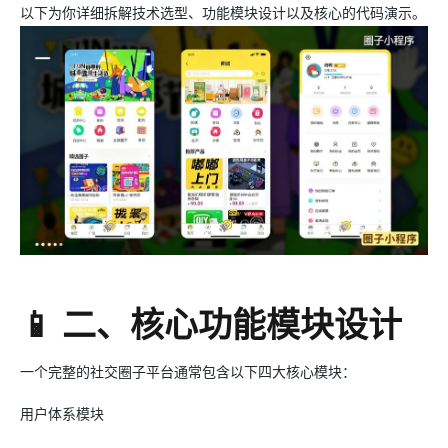
以下为你详细拆解技术选型、功能模块设计以及核心的代码演示。
📱 二、核心功能模块设计
一个完整的社交圈子平台通常包含以下四大核心模块：
用户体系模块