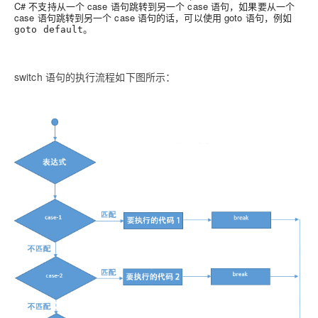
C# 不支持从一个 case 语句跳转到另一个 case 语句，如果要从一个
case 语句跳转到另一个 case 语句的话，可以使用 goto 语句，例如
。
goto default
switch 语句的执行流程如下图所示：