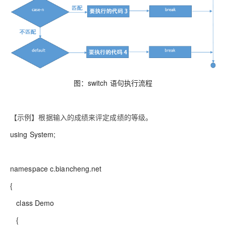
图：switch 语句执行流程
【示例】根据输入的成绩来评定成绩的等级。
using System;
namespace c.biancheng.net
{
class Demo
{