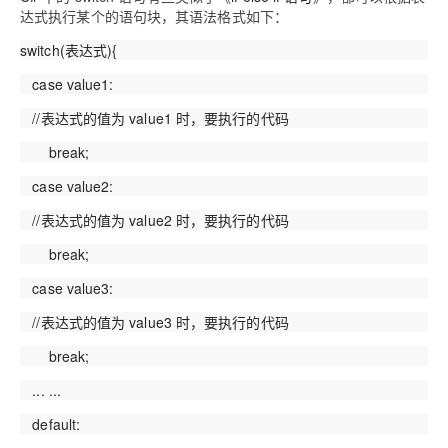
达式执行某个的语句块，其语法格式如下：
switch(表达式){
case value1:
//表达式的值为 value1 时，要执行的代码
break;
case value2:
//表达式的值为 value2 时，要执行的代码
break;
case value3:
//表达式的值为 value3 时，要执行的代码
break;
... ...
default: