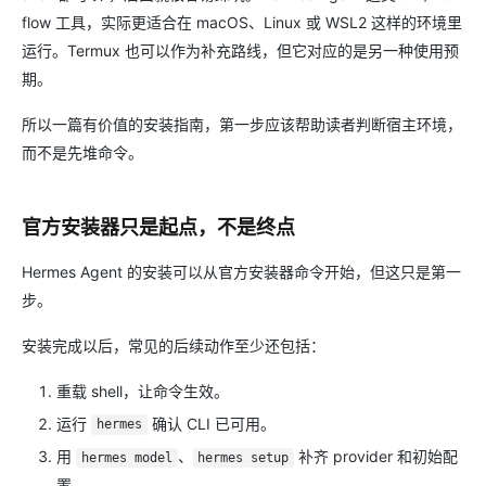
flow 工具，实际更适合在 macOS、Linux 或 WSL2 这样的环境里
运行。Termux 也可以作为补充路线，但它对应的是另一种使用预
期。
所以一篇有价值的安装指南，第一步应该帮助读者判断宿主环境，
而不是先堆命令。
官方安装器只是起点，不是终点
Hermes Agent 的安装可以从官方安装器命令开始，但这只是第一
步。
安装完成以后，常见的后续动作至少还包括：
重载 shell，让命令生效。
运行
确认 CLI 已可用。
hermes
用
、
补齐 provider 和初始配
hermes model
hermes setup
置。