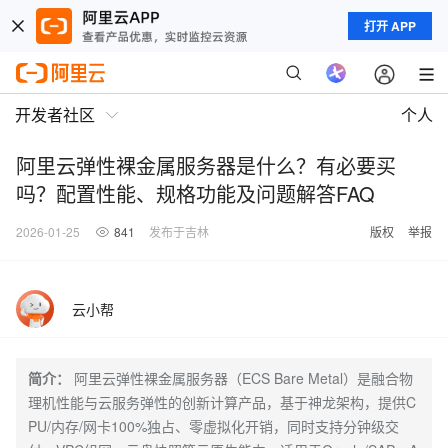
打开 APP
开发者社区
个人
阿里云弹性裸金属服务器是什么？有必要买
吗？配置性能、规格功能及问题解答FAQ
2026-01-25
841
发布于吉林
版权
举报
云小帮
简介：
阿里云弹性裸金属服务器（ECS Bare Metal）是融合物
理机性能与云服务弹性的创新计算产品，基于神龙架构，提供C
PU/内存/网卡100%独占、零虚拟化开销，同时支持分钟级交