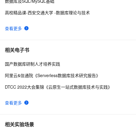
数据库及SQL/MySQL基础
高校精品课-西安交通大学 -数据库理论与技术
查看更多
相关电子书
国产数据库研制人才培养实践
阿里云&信通院《Serverless数据库技术研究报告》
DTCC 2022大会集锦《云原生一站式数据库技术与实践》
查看更多
相关实验场景