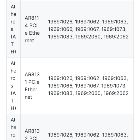
At
he
AR811
ro
1969:1026, 1969:1062, 1969:1063,
4 PCI
s
1969:1066, 1969:1067, 1969:1073,
e Ethe
(A
1969:1083, 1969:2060, 1969:2062
rnet
T
H)
At
he
AR813
ro
1969:1026, 1969:1062, 1969:1063,
1 PCIe
s
1969:1066, 1969:1067, 1969:1073,
Ether
(A
1969:1083, 1969:2060, 1969:2062
net
T
H)
At
he
AR813
ro
1969:1026, 1969:1062, 1969:1063,
2 PCI