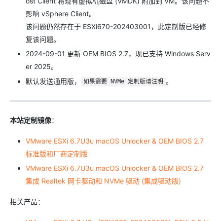
ost Client 将现有虚拟机磁盘 (VMDK) 附加到 VM。该问题不
影响 vSphere Client。
该问题仍然存在于 ESXi670-202403001，此定制版已经修
复该问题。
2024-09-01 更新 OEM BIOS 2.7，现已支持 Windows Serv
er 2025。
默认发送通用版，
。
如果需要 NVMe 定制版请注明
本站定制镜像
：
VMware ESXi 6.7U3u macOS Unlocker & OEM BIOS 2.7
标准版和厂商定制版
VMware ESXi 6.7U3u macOS Unlocker & OEM BIOS 2.7
集成 Realtek 网卡驱动和 NVMe 驱动 (集成驱动版)
相关产品：