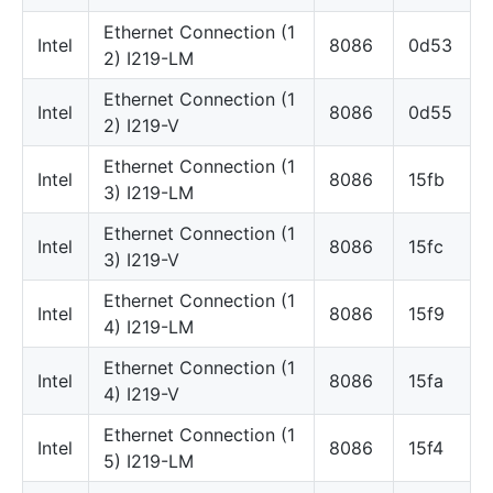
Ethernet Connection (1
Intel
8086
0d53
2) I219-LM
Ethernet Connection (1
Intel
8086
0d55
2) I219-V
Ethernet Connection (1
Intel
8086
15fb
3) I219-LM
Ethernet Connection (1
Intel
8086
15fc
3) I219-V
Ethernet Connection (1
Intel
8086
15f9
4) I219-LM
Ethernet Connection (1
Intel
8086
15fa
4) I219-V
Ethernet Connection (1
Intel
8086
15f4
5) I219-LM