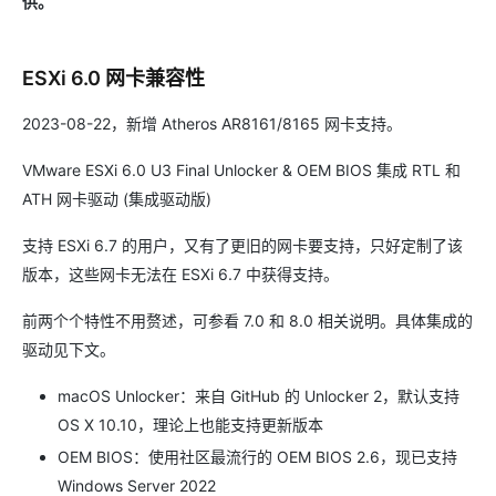
供。
ESXi 6.0 网卡兼容性
2023-08-22，新增 Atheros AR8161/8165 网卡支持。
VMware ESXi 6.0 U3 Final Unlocker & OEM BIOS 集成 RTL 和
ATH 网卡驱动 (集成驱动版)
支持 ESXi 6.7 的用户，又有了更旧的网卡要支持，只好定制了该
版本，这些网卡无法在 ESXi 6.7 中获得支持。
前两个个特性不用赘述，可参看 7.0 和 8.0 相关说明。具体集成的
驱动见下文。
macOS Unlocker：来自 GitHub 的 Unlocker 2，默认支持
OS X 10.10，理论上也能支持更新版本
OEM BIOS：使用社区最流行的 OEM BIOS 2.6，现已支持
Windows Server 2022