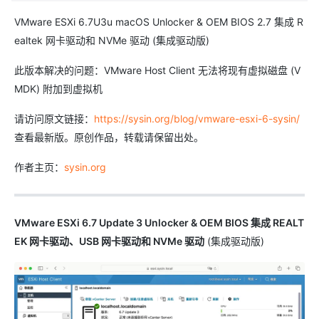
VMware ESXi 6.7U3u macOS Unlocker & OEM BIOS 2.7 集成 R
ealtek 网卡驱动和 NVMe 驱动 (集成驱动版)
此版本解决的问题：VMware Host Client 无法将现有虚拟磁盘 (V
MDK) 附加到虚拟机
请访问原文链接：
https://sysin.org/blog/vmware-esxi-6-sysin/
查看最新版。原创作品，转载请保留出处。
作者主页：
sysin.org
VMware ESXi 6.7 Update 3 Unlocker & OEM BIOS 集成 REALT
EK 网卡驱动、USB 网卡驱动和 NVMe 驱动
(集成驱动版)