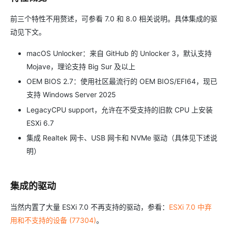
前三个特性不用赘述，可参看 7.0 和 8.0 相关说明。具体集成的驱
动见下文。
macOS Unlocker：来自 GitHub 的 Unlocker 3，默认支持
Mojave，理论支持 Big Sur 及以上
OEM BIOS 2.7：使用社区最流行的 OEM BIOS/EFI64，现已
支持 Windows Server 2025
LegacyCPU support，允许在不受支持的旧款 CPU 上安装
ESXi 6.7
集成 Realtek 网卡、USB 网卡和 NVMe 驱动（具体见下述说
明）
集成的驱动
当然内置了大量 ESXi 7.0 不再支持的驱动，参看：
ESXi 7.0 中弃
用和不支持的设备 (77304)
。