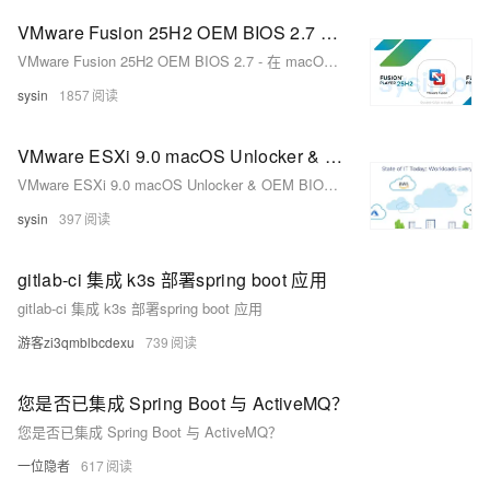
VMware Fusion 25H2 OEM BIOS 2.7 - 在 macOS 中运行 Windows 虚拟机的最佳方式
VMware Fusion 25H2 OEM BIOS 2.7 - 在 macOS 中运行 Windows 虚拟机的最佳方式
sysin
1857
VMware ESXi 9.0 macOS Unlocker & OEM BIOS 2.7 NVMe 驱动特殊定制版
VMware ESXi 9.0 macOS Unlocker & OEM BIOS 2.7 NVMe 驱动特殊定制版
sysin
397
gitlab-ci 集成 k3s 部署spring boot 应用
gitlab-ci 集成 k3s 部署spring boot 应用
游客zi3qmblbcdexu
739
您是否已集成 Spring Boot 与 ActiveMQ？
您是否已集成 Spring Boot 与 ActiveMQ？
一位隐者
617