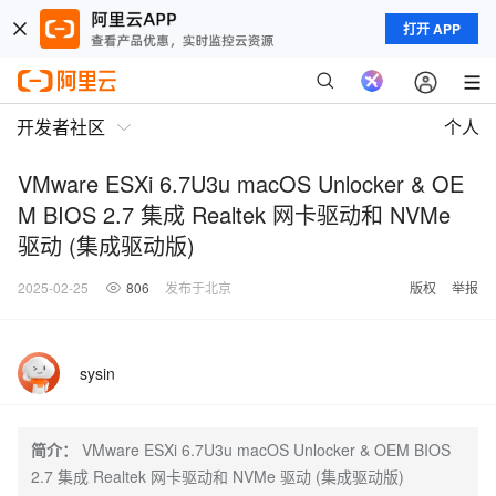
打开 APP
开发者社区
个人
VMware ESXi 6.7U3u macOS Unlocker & OE
M BIOS 2.7 集成 Realtek 网卡驱动和 NVMe
驱动 (集成驱动版)
2025-02-25
806
发布于北京
版权
举报
sysin
简介：
VMware ESXi 6.7U3u macOS Unlocker & OEM BIOS
2.7 集成 Realtek 网卡驱动和 NVMe 驱动 (集成驱动版)