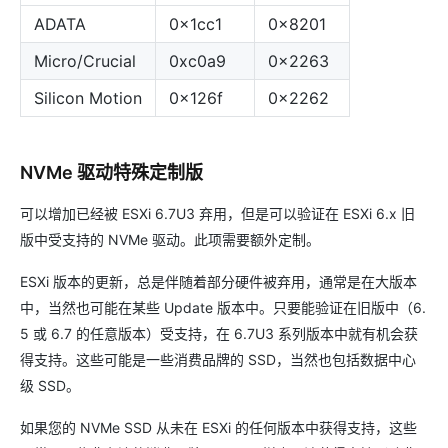
ADATA
0x1cc1
0x8201
Micro/Crucial
0xc0a9
0x2263
Silicon Motion
0x126f
0x2262
NVMe 驱动特殊定制版
可以增加已经被 ESXi 6.7U3 弃用，但是可以验证在 ESXi 6.x 旧
版中受支持的 NVMe 驱动。此项需要额外定制。
ESXi 版本的更新，总是伴随着部分硬件被弃用，通常是在大版本
中，当然也可能在某些 Update 版本中。只要能验证在旧版中（6.
5 或 6.7 的任意版本）受支持，在 6.7U3 系列版本中就有机会获
得支持。这些可能是一些消费品牌的 SSD，当然也包括数据中心
级 SSD。
如果您的 NVMe SSD 从未在 ESXi 的任何版本中获得支持，这些