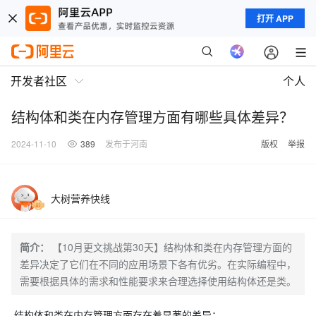
打开 APP
开发者社区
个人
结构体和类在内存管理方面有哪些具体差异？
2024-11-10
389
发布于河南
版权
举报
大树营养快线
简介：
【10月更文挑战第30天】结构体和类在内存管理方面的
差异决定了它们在不同的应用场景下各有优劣。在实际编程中，
需要根据具体的需求和性能要求来合理选择使用结构体还是类。
结构体和类在内存管理方面存在着显著的差异：