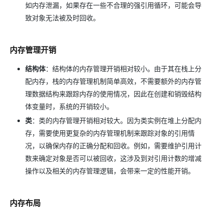
如内存泄漏，如果存在一些不合理的强引用循环，可能会导
致对象无法被及时回收。
内存管理开销
结构体
：结构体的内存管理开销相对较小。由于其在栈上分
配内存，栈的内存管理机制简单高效，不需要额外的内存管
理数据结构来跟踪内存的使用情况，因此在创建和销毁结构
体变量时，系统的开销较小。
类
：类的内存管理开销相对较大。因为类实例在堆上分配内
存，需要使用更复杂的内存管理机制来跟踪对象的引用情
况，以确保内存的正确分配和回收。例如，需要维护引用计
数来确定对象是否可以被回收，这涉及到对引用计数的增减
操作以及相关的内存管理逻辑，会带来一定的性能开销。
内存布局