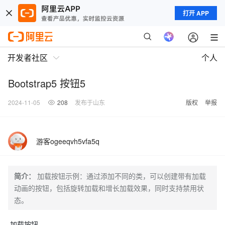
打开 APP
开发者社区
个人
Bootstrap5 按钮5
2024-11-05
208
发布于山东
版权
举报
游客ogeeqvh5vfa5q
简介：
加载按钮示例：通过添加不同的类，可以创建带有加载
动画的按钮，包括旋转加载和增长加载效果，同时支持禁用状
态。
加载按钮