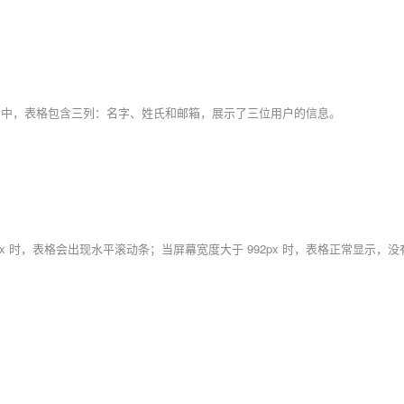
更清晰。示例中，表格包含三列：名字、姓氏和邮箱，展示了三位用户的信息。