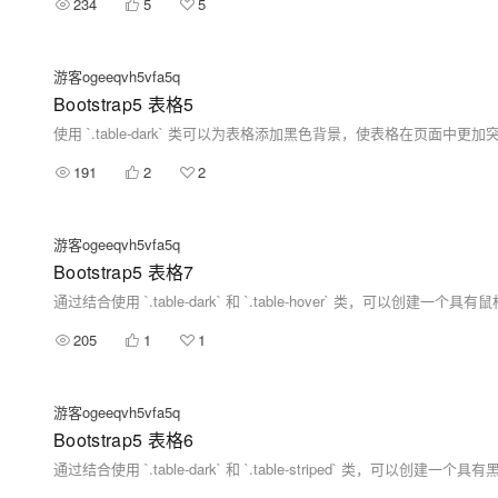
234
5
5
游客ogeeqvh5vfa5q
Bootstrap5 表格5
使用 `.table-dark` 类可以为表格添加黑色背景，使表格在页面中更加
191
2
2
游客ogeeqvh5vfa5q
Bootstrap5 表格7
205
1
1
游客ogeeqvh5vfa5q
Bootstrap5 表格6