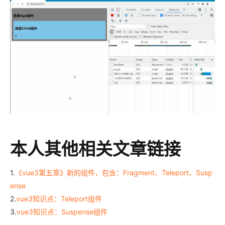
本人其他相关文章链接
1.
《vue3第五章》新的组件，包含：Fragment、Teleport、Susp
ense
2.
vue3知识点：Teleport组件
3.
vue3知识点：Suspense组件