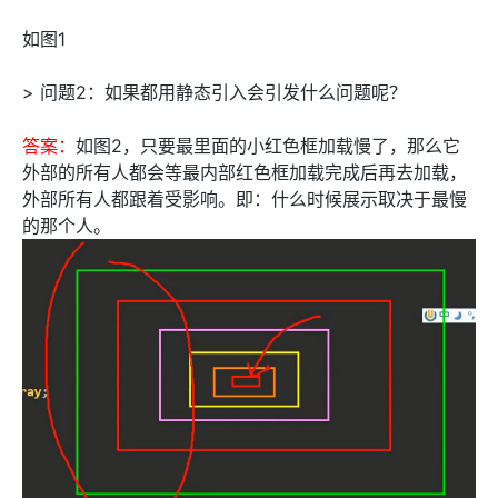
如图1
> 问题2：如果都用静态引入会引发什么问题呢？
答案：
如图2，只要最里面的小红色框加载慢了，那么它
外部的所有人都会等最内部红色框加载完成后再去加载，
外部所有人都跟着受影响。即：什么时候展示取决于最慢
的那个人。